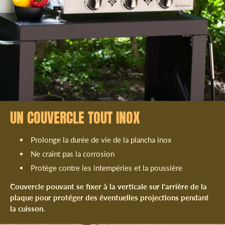
UN COUVERCLE TOUT INOX
Prolonge la durée de vie de la plancha inox
Ne craint pas la corrosion
Protège contre les intempéries et la poussière
Couvercle pouvant se fixer à la verticale sur l'arrière de la
plaque pour protéger des éventuelles projections pendant
la cuisson.