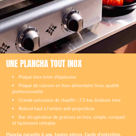
UNE PLANCHA TOUT INOX
Plaque inox 6mm d'épaisseur
Plaque de cuisson en Inox alimentaire lisse, qualité
professionnelle
Grande puissance de chauffe : 7,5 kw, brûleurs inox
Rebord haut à l'arrière anti-projections
Bac récupérateur de graisses en inox, simple, compact
et facilement retirable
Plancha garantie 6 ans, toutes pièces. Facile d'entretien.