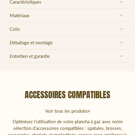
Caractéristiques
Matériaux
Colis
Déballage et montage
Entretien et garantie
ACCESSOIRES COMPATIBLES
Voir tous les produits
Optimisez l’utilisation de votre plancha à gaz avec notre
sélection d’accessoires compatibles : spatules, brosses,
couvercles, chariots et protections, conçus pour améliorer la