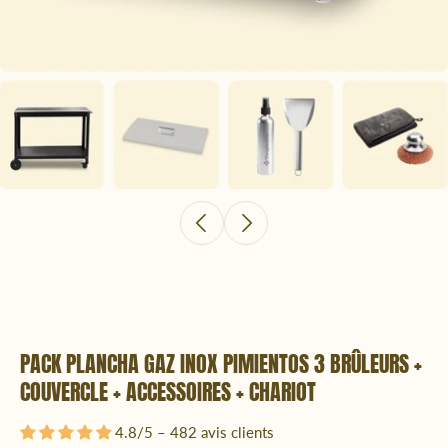
PACK PLANCHA GAZ INOX PIMIENTOS 3 BRÛLEURS +
COUVERCLE + ACCESSOIRES + CHARIOT
4.8/5 – 482 avis clients