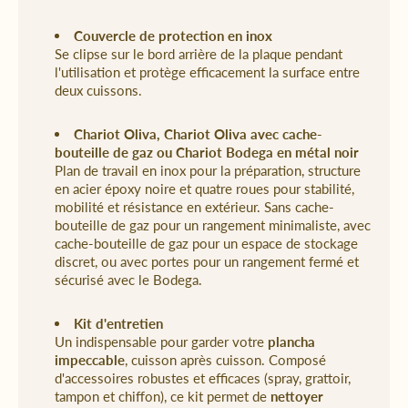
Couvercle de protection en inox
Se clipse sur le bord arrière de la plaque pendant
l'utilisation et protège efficacement la surface entre
deux cuissons.
Chariot Oliva
,
Chariot Oliva avec cache-
bouteille de gaz
ou
Chariot Bodega
en métal noir
Plan de travail en inox pour la préparation, structure
en acier époxy noire et quatre roues pour stabilité,
mobilité et résistance en extérieur. Sans cache-
bouteille de gaz pour un rangement minimaliste, avec
cache-bouteille de gaz pour un espace de stockage
discret, ou avec portes pour un rangement fermé et
sécurisé avec le Bodega.
Kit d'entretien
Un indispensable pour garder votre
plancha
impeccable
, cuisson après cuisson. Composé
d'accessoires robustes et efficaces (spray, grattoir,
tampon et chiffon), ce kit permet de
nettoyer