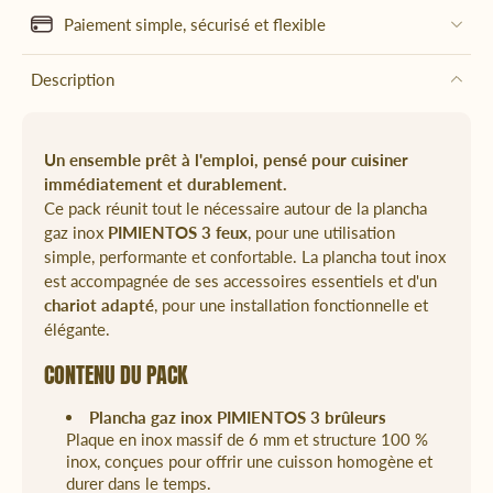
Paiement simple, sécurisé et flexible
Description
Un ensemble prêt à l'emploi, pensé pour cuisiner
immédiatement et durablement.
Ce pack réunit tout le nécessaire autour de la plancha
gaz inox
PIMIENTOS 3 feux
, pour une utilisation
simple, performante et confortable. La plancha tout inox
est accompagnée de ses accessoires essentiels et d'un
chariot adapté
, pour une installation fonctionnelle et
élégante.
CONTENU DU PACK
Plancha gaz inox PIMIENTOS 3 brûleurs
Plaque en inox massif de 6 mm et structure 100 %
inox, conçues pour offrir une cuisson homogène et
durer dans le temps.