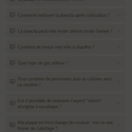
Comment nettoyer la plancha après utilisation ?
La plancha peut-elle rester dehors toute l’année ?
Combien de temps met-elle à chauffer ?
Quel type de gaz utiliser ?
Pour combien de personnes puis-je cuisiner avec
ce modèle ?
Est-il possible de redonner l'aspect "miroir"
d'origine à ma plaque ?
Ma plaque en inox change de couleur : est-ce une
forme de culottage ?