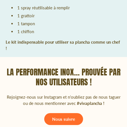
1 spray réutilisable à remplir
1 grattoir
1 tampon
1 chiffon
Le kit indispensable pour utiliser sa plancha comme un chef
!
LA PERFORMANCE INOX… PROUVÉE PAR
NOS UTILISATEURS !
Rejoignez-nous sur Instagram et n'oubliez pas de nous taguer
ou de nous mentionner avec
#vivaplancha !
Nous suivre