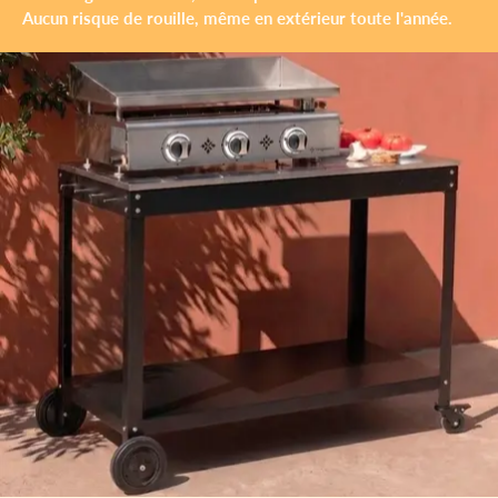
Aucun risque de rouille, même en extérieur toute l'année.