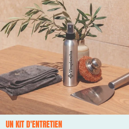
UN KIT D'ENTRETIEN