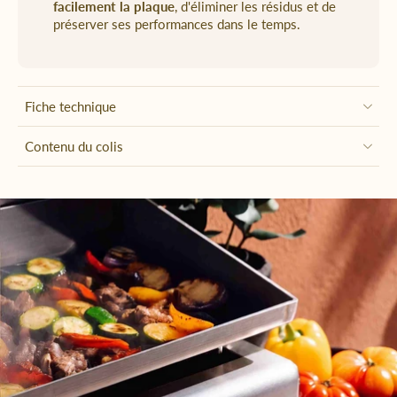
facilement la plaque
, d'éliminer les résidus et de
préserver ses performances dans le temps.
Fiche technique
Contenu du colis