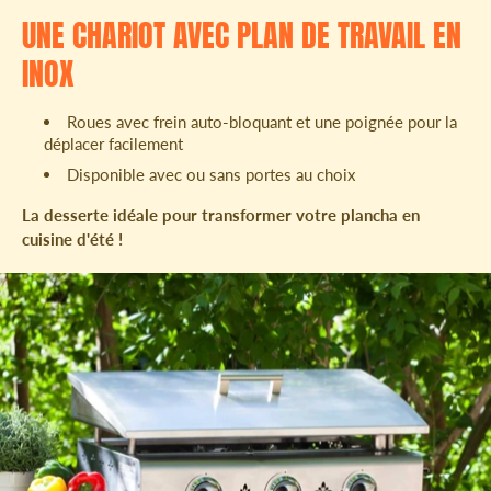
UNE CHARIOT AVEC PLAN DE TRAVAIL EN
INOX
Roues avec frein auto-bloquant et une poignée pour la
déplacer facilement
Disponible avec ou sans portes au choix
La desserte idéale pour transformer votre plancha en
cuisine d'été !