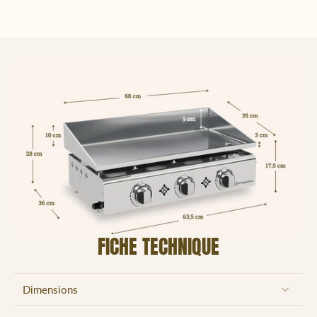
FICHE TECHNIQUE
Dimensions