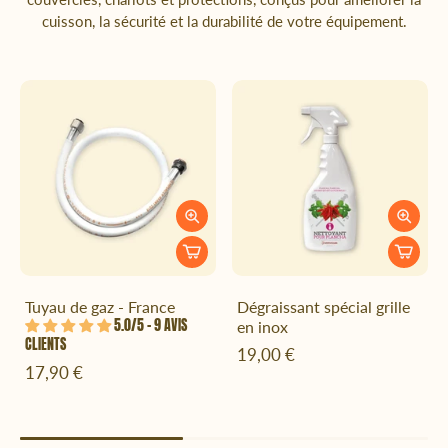
cuisson, la sécurité et la durabilité de votre équipement.
Tuyau de gaz - France
Dégraissant spécial grille
5.0/5 – 9 AVIS
en inox
CLIENTS
19,00 €
17,90 €