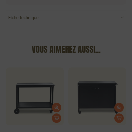
Fiche technique
VOUS AIMEREZ AUSSI...