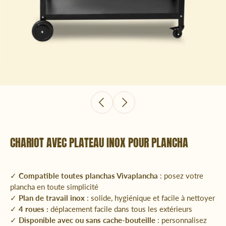
CHARIOT AVEC PLATEAU INOX POUR PLANCHA
✓
Compatible toutes planchas Vivaplancha
: posez votre
plancha en toute simplicité
✓
Plan de travail inox
: solide, hygiénique et facile à nettoyer
✓
4 roues :
déplacement facile dans tous les extérieurs
✓
Disponible avec ou sans cache-bouteille
: personnalisez