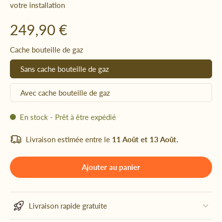
votre installation
249,90 €
Cache bouteille de gaz
Sans cache bouteille de gaz
Avec cache bouteille de gaz
En stock - Prêt à être expédié
Livraison estimée entre le
11 Août et 13 Août.
Ajouter au panier
Livraison rapide gratuite