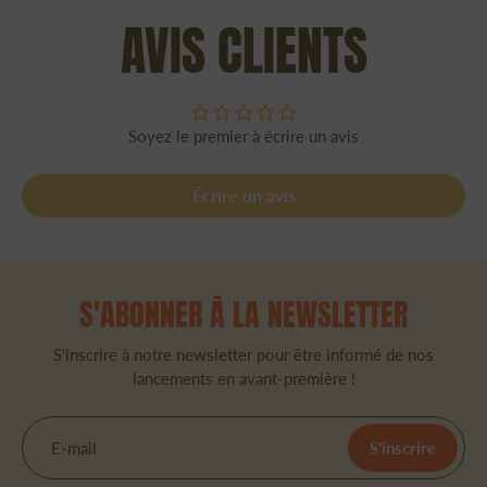
AVIS CLIENTS
Soyez le premier à écrire un avis
Écrire un avis
S'ABONNER À LA NEWSLETTER
S'inscrire à notre newsletter pour être informé de nos
lancements en avant-première !
E-mail
S'inscrire