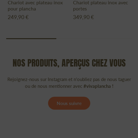
Chariot avec plateau inox
Chariot plateau inox avec
pour plancha
portes
249,90 €
349,90 €
NOS PRODUITS, APERÇUS CHEZ VOUS
Rejoignez-nous sur Instagram et n'oubliez pas de nous taguer
ou de nous mentionner avec
#vivaplancha !
Nous suivre