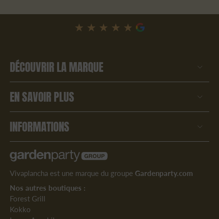
★★★★★
★★★★★
DÉCOUVRIR LA MARQUE
EN SAVOIR PLUS
INFORMATIONS
Vivaplancha est une marque du groupe
Gardenparty.com
Nos autres boutiques :
Forest Grill
Kokko