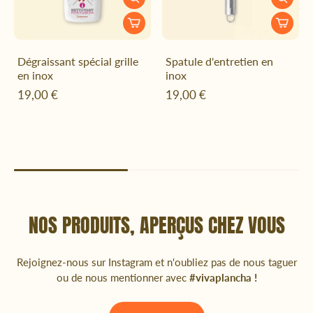
Dégraissant spécial grille
Spatule d'entretien en
en inox
inox
19,00 €
19,00 €
NOS PRODUITS, APERÇUS CHEZ VOUS
Rejoignez-nous sur Instagram et n'oubliez pas de nous taguer
ou de nous mentionner avec
#vivaplancha !