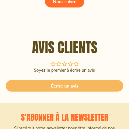
Nous suivre
AVIS CLIENTS
Soyez le premier à écrire un avis
Écrire un avis
S'ABONNER À LA NEWSLETTER
S'inscrire à notre newsletter pour être informé de nos