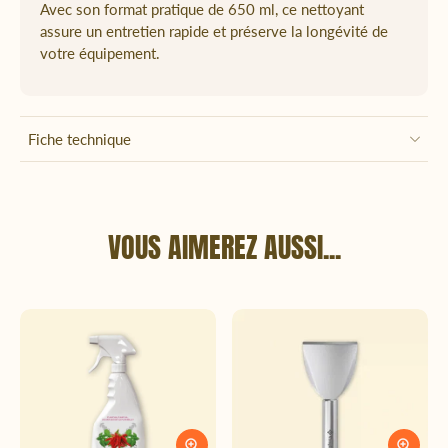
Avec son format pratique de 650 ml, ce nettoyant
assure un entretien rapide et préserve la longévité de
votre équipement.
Fiche technique
VOUS AIMEREZ AUSSI...