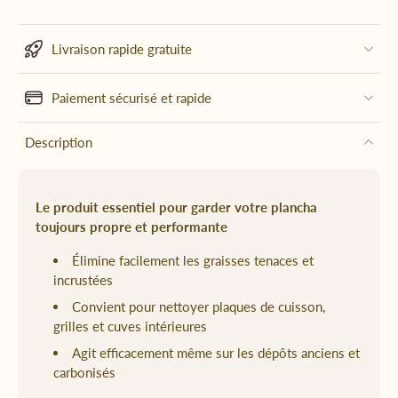
Livraison rapide gratuite
Paiement sécurisé et rapide
Description
Le produit essentiel pour garder votre plancha
toujours propre et performante
Élimine facilement les graisses tenaces et
incrustées
Convient pour nettoyer plaques de cuisson,
grilles et cuves intérieures
Agit efficacement même sur les dépôts anciens et
carbonisés