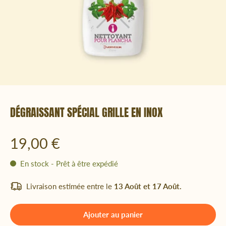
DÉGRAISSANT SPÉCIAL GRILLE EN INOX
19,00 €
En stock - Prêt à être expédié
Livraison estimée entre le
13 Août et 17 Août.
Ajouter au panier